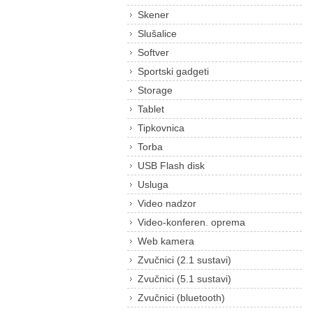
Skener
Slušalice
Softver
Sportski gadgeti
Storage
Tablet
Tipkovnica
Torba
USB Flash disk
Usluga
Video nadzor
Video-konferen. oprema
Web kamera
Zvučnici (2.1 sustavi)
Zvučnici (5.1 sustavi)
Zvučnici (bluetooth)