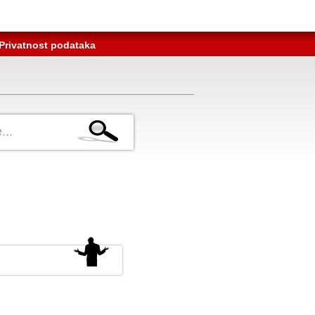
Privatnost podataka