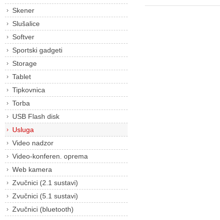
Skener
Slušalice
Softver
Sportski gadgeti
Storage
Tablet
Tipkovnica
Torba
USB Flash disk
Usluga
Video nadzor
Video-konferen. oprema
Web kamera
Zvučnici (2.1 sustavi)
Zvučnici (5.1 sustavi)
Zvučnici (bluetooth)