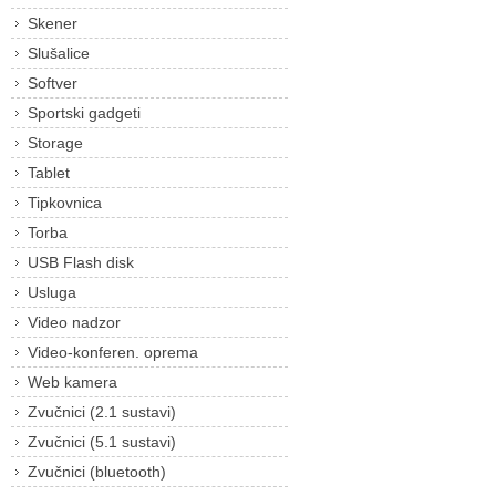
Skener
Slušalice
Softver
Sportski gadgeti
Storage
Tablet
Tipkovnica
Torba
USB Flash disk
Usluga
Video nadzor
Video-konferen. oprema
Web kamera
Zvučnici (2.1 sustavi)
Zvučnici (5.1 sustavi)
Zvučnici (bluetooth)