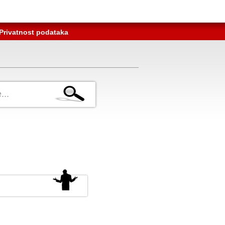
Privatnost podataka