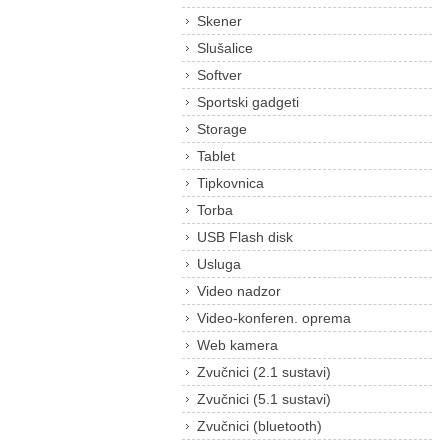
Skener
Slušalice
Softver
Sportski gadgeti
Storage
Tablet
Tipkovnica
Torba
USB Flash disk
Usluga
Video nadzor
Video-konferen. oprema
Web kamera
Zvučnici (2.1 sustavi)
Zvučnici (5.1 sustavi)
Zvučnici (bluetooth)