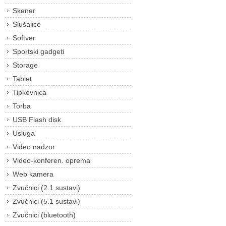
Skener
Slušalice
Softver
Sportski gadgeti
Storage
Tablet
Tipkovnica
Torba
USB Flash disk
Usluga
Video nadzor
Video-konferen. oprema
Web kamera
Zvučnici (2.1 sustavi)
Zvučnici (5.1 sustavi)
Zvučnici (bluetooth)