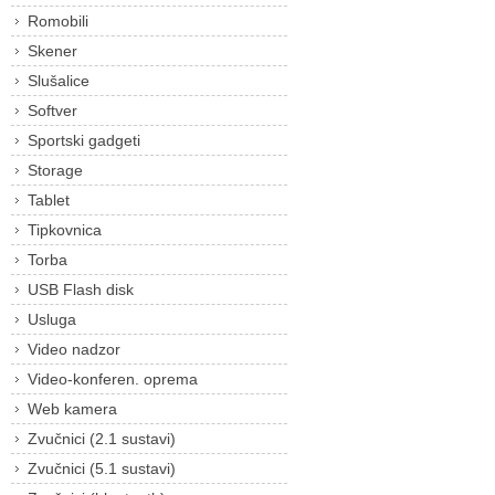
Romobili
Skener
Slušalice
Softver
Sportski gadgeti
Storage
Tablet
Tipkovnica
Torba
USB Flash disk
Usluga
Video nadzor
Video-konferen. oprema
Web kamera
Zvučnici (2.1 sustavi)
Zvučnici (5.1 sustavi)