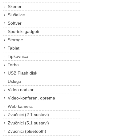
Skener
Slušalice
Softver
Sportski gadgeti
Storage
Tablet
Tipkovnica
Torba
USB Flash disk
Usluga
Video nadzor
Video-konferen. oprema
Web kamera
Zvučnici (2.1 sustavi)
Zvučnici (5.1 sustavi)
Zvučnici (bluetooth)