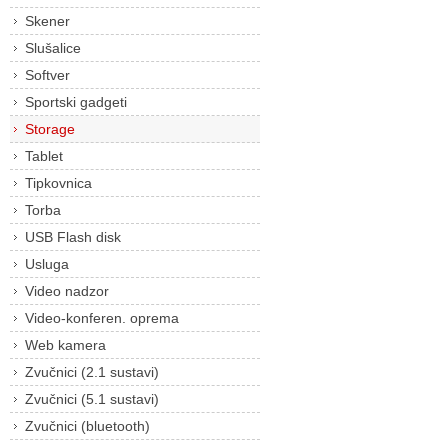
Skener
Slušalice
Softver
Sportski gadgeti
Storage
Tablet
Tipkovnica
Torba
USB Flash disk
Usluga
Video nadzor
Video-konferen. oprema
Web kamera
Zvučnici (2.1 sustavi)
Zvučnici (5.1 sustavi)
Zvučnici (bluetooth)