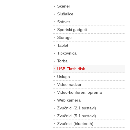
Skener
Slušalice
Softver
Sportski gadgeti
Storage
Tablet
Tipkovnica
Torba
USB Flash disk
Usluga
Video nadzor
Video-konferen. oprema
Web kamera
Zvučnici (2.1 sustavi)
Zvučnici (5.1 sustavi)
Zvučnici (bluetooth)