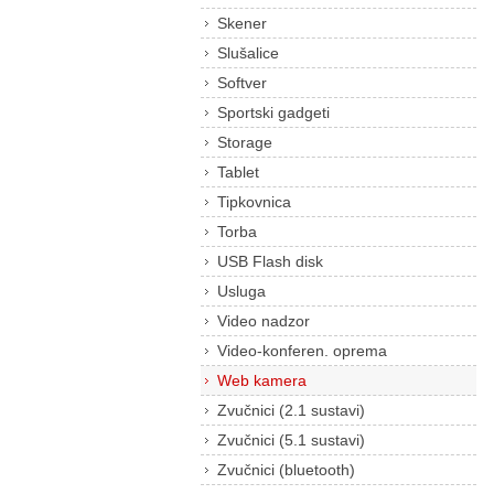
Skener
Slušalice
Softver
Sportski gadgeti
Storage
Tablet
Tipkovnica
Torba
USB Flash disk
Usluga
Video nadzor
Video-konferen. oprema
Web kamera
Zvučnici (2.1 sustavi)
Zvučnici (5.1 sustavi)
Zvučnici (bluetooth)