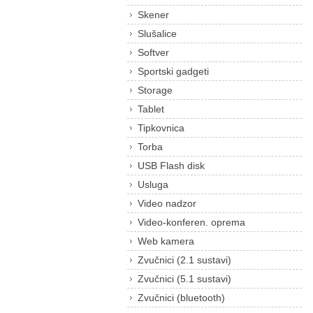
Skener
Slušalice
Softver
Sportski gadgeti
Storage
Tablet
Tipkovnica
Torba
USB Flash disk
Usluga
Video nadzor
Video-konferen. oprema
Web kamera
Zvučnici (2.1 sustavi)
Zvučnici (5.1 sustavi)
Zvučnici (bluetooth)