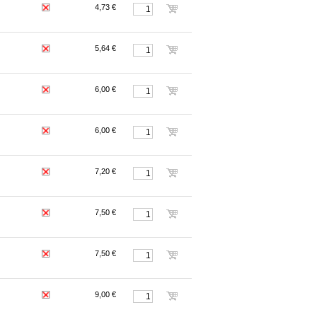
4,73 €
5,64 €
6,00 €
6,00 €
7,20 €
7,50 €
7,50 €
9,00 €