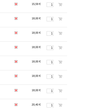
15,59 €
18,00 €
18,00 €
18,00 €
18,00 €
18,00 €
18,00 €
20,40 €