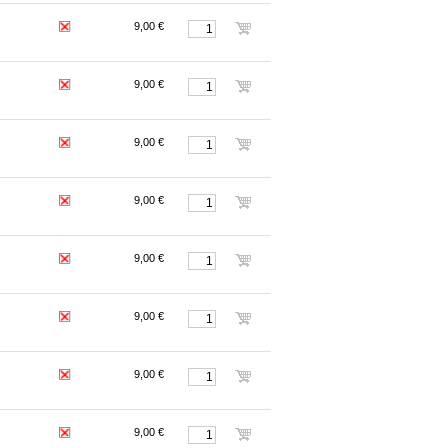
9,00 €
9,00 €
9,00 €
9,00 €
9,00 €
9,00 €
9,00 €
9,00 €