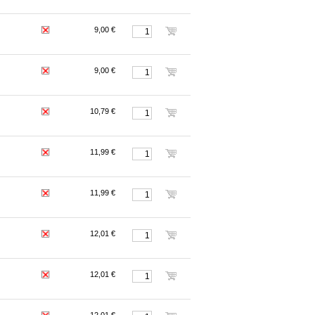
9,00 €
9,00 €
10,79 €
11,99 €
11,99 €
12,01 €
12,01 €