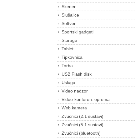
Skener
Slušalice
Softver
Sportski gadgeti
Storage
Tablet
Tipkovnica
Torba
USB Flash disk
Usluga
Video nadzor
Video-konferen. oprema
Web kamera
Zvučnici (2.1 sustavi)
Zvučnici (5.1 sustavi)
Zvučnici (bluetooth)