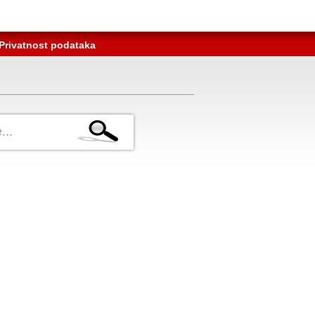
Privatnost podataka