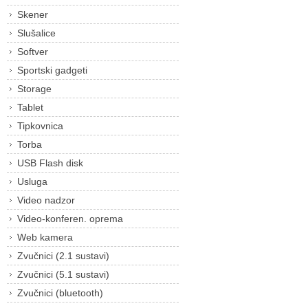
Skener
Slušalice
Softver
Sportski gadgeti
Storage
Tablet
Tipkovnica
Torba
USB Flash disk
Usluga
Video nadzor
Video-konferen. oprema
Web kamera
Zvučnici (2.1 sustavi)
Zvučnici (5.1 sustavi)
Zvučnici (bluetooth)