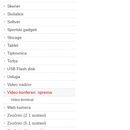
Skener
Slušalice
Softver
Sportski gadgeti
Storage
Tablet
Tipkovnica
Torba
USB Flash disk
Usluga
Video nadzor
Video-konferen. oprema
Video terminal
Web kamera
Zvučnici (2.1 sustavi)
Zvučnici (5.1 sustavi)