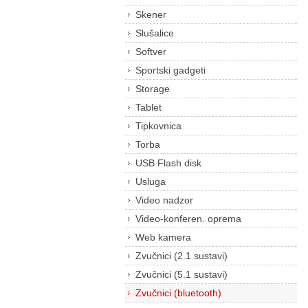
Skener
Slušalice
Softver
Sportski gadgeti
Storage
Tablet
Tipkovnica
Torba
USB Flash disk
Usluga
Video nadzor
Video-konferen. oprema
Web kamera
Zvučnici (2.1 sustavi)
Zvučnici (5.1 sustavi)
Zvučnici (bluetooth)