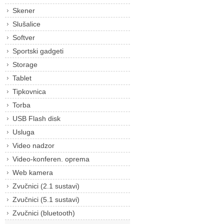
Skener
Slušalice
Softver
Sportski gadgeti
Storage
Tablet
Tipkovnica
Torba
USB Flash disk
Usluga
Video nadzor
Video-konferen. oprema
Web kamera
Zvučnici (2.1 sustavi)
Zvučnici (5.1 sustavi)
Zvučnici (bluetooth)